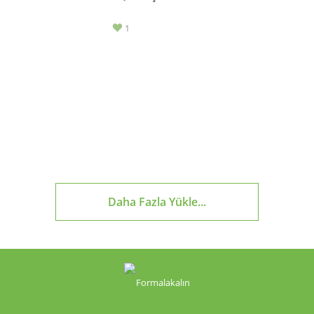
1
Daha Fazla Yükle...