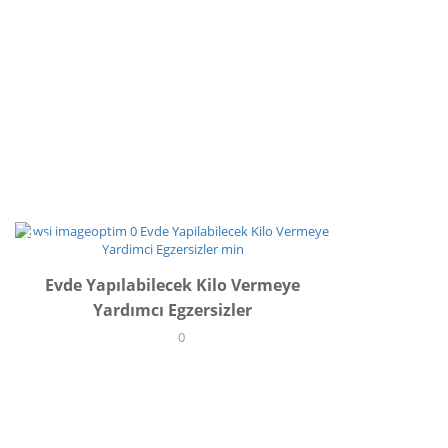
SPOR
Evde Yapılabilecek Kilo Vermeye
Yardımcı Egzersizler
0