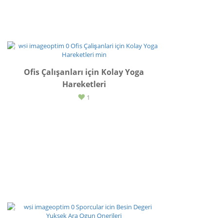
SPOR
Ofis Çalışanları için Kolay Yoga
Hareketleri
1
SPOR