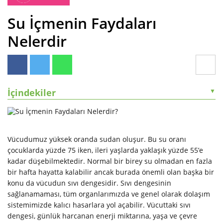
Su İçmenin Faydaları
Nelerdir
İçindekiler
▼
Vücudumuz yüksek oranda sudan oluşur. Bu su oranı
çocuklarda yüzde 75 iken, ileri yaşlarda yaklaşık yüzde 55’e
kadar düşebilmektedir. Normal bir birey su olmadan en fazla
bir hafta hayatta kalabilir ancak burada önemli olan başka bir
konu da vücudun sıvı dengesidir. Sıvı dengesinin
sağlanamaması, tüm organlarımızda ve genel olarak dolaşım
sistemimizde kalıcı hasarlara yol açabilir. Vücuttaki sıvı
dengesi, günlük harcanan enerji miktarına, yaşa ve çevre