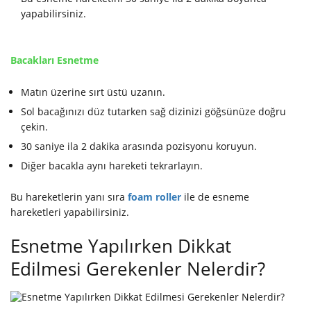
yapabilirsiniz.
Bacakları Esnetme
Matın üzerine sırt üstü uzanın.
Sol bacağınızı düz tutarken sağ dizinizi göğsünüze doğru
çekin.
30 saniye ila 2 dakika arasında pozisyonu koruyun.
Diğer bacakla aynı hareketi tekrarlayın.
Bu hareketlerin yanı sıra
foam roller
ile de esneme
hareketleri yapabilirsiniz.
Esnetme Yapılırken Dikkat
Edilmesi Gerekenler Nelerdir?