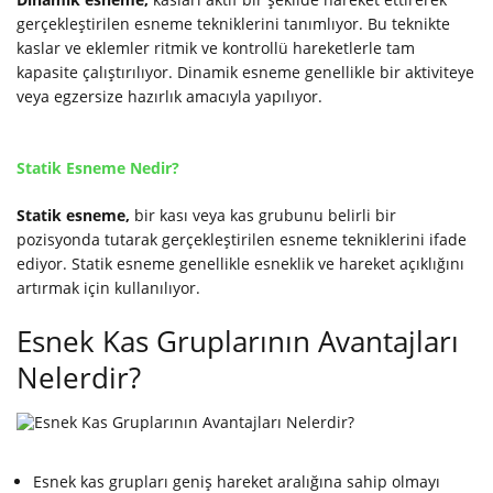
gerçekleştirilen esneme tekniklerini tanımlıyor. Bu teknikte
kaslar ve eklemler ritmik ve kontrollü hareketlerle tam
kapasite çalıştırılıyor. Dinamik esneme genellikle bir aktiviteye
veya egzersize hazırlık amacıyla yapılıyor.
Statik Esneme Nedir?
Statik esneme,
bir kası veya kas grubunu belirli bir
pozisyonda tutarak gerçekleştirilen esneme tekniklerini ifade
ediyor. Statik esneme genellikle esneklik ve hareket açıklığını
artırmak için kullanılıyor.
Esnek Kas Gruplarının Avantajları
Nelerdir?
Esnek kas grupları geniş hareket aralığına sahip olmayı