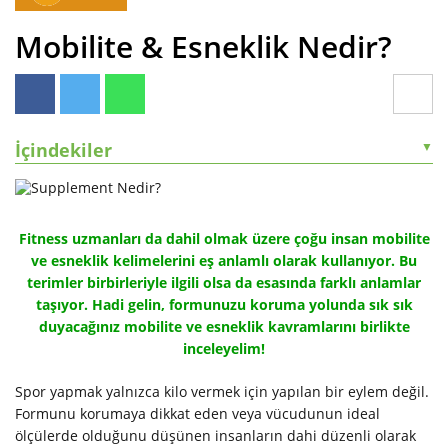
Mobilite & Esneklik Nedir?
İçindekiler
▼
Fitness uzmanları da dahil olmak üzere çoğu insan mobilite
ve esneklik kelimelerini eş anlamlı olarak kullanıyor. Bu
terimler birbirleriyle ilgili olsa da esasında farklı anlamlar
taşıyor. Hadi gelin, formunuzu koruma yolunda sık sık
duyacağınız mobilite ve esneklik kavramlarını birlikte
inceleyelim!
Spor yapmak yalnızca kilo vermek için yapılan bir eylem değil.
Formunu korumaya dikkat eden veya vücudunun ideal
ölçülerde olduğunu düşünen insanların dahi düzenli olarak