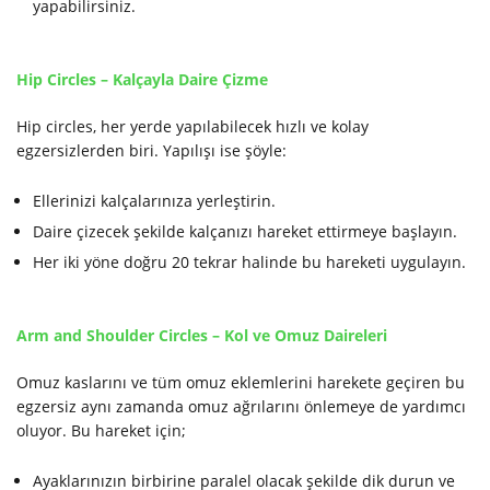
yapabilirsiniz.
Hip Circles – Kalçayla Daire Çizme
Hip circles, her yerde yapılabilecek hızlı ve kolay
egzersizlerden biri. Yapılışı ise şöyle:
Ellerinizi kalçalarınıza yerleştirin.
Daire çizecek şekilde kalçanızı hareket ettirmeye başlayın.
Her iki yöne doğru 20 tekrar halinde bu hareketi uygulayın.
Arm and Shoulder Circles – Kol ve Omuz Daireleri
Omuz kaslarını ve tüm omuz eklemlerini harekete geçiren bu
egzersiz aynı zamanda omuz ağrılarını önlemeye de yardımcı
oluyor. Bu hareket için;
Ayaklarınızın birbirine paralel olacak şekilde dik durun ve