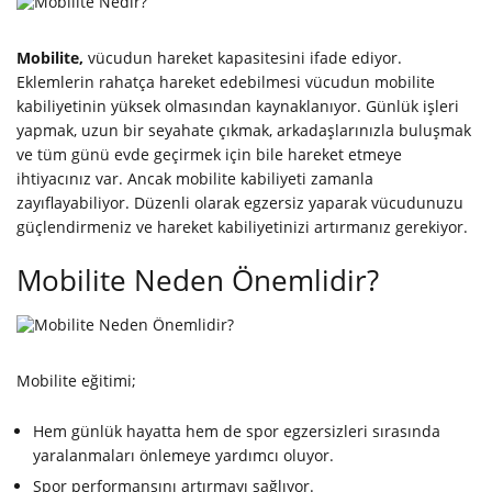
Mobilite,
vücudun hareket kapasitesini ifade ediyor.
Eklemlerin rahatça hareket edebilmesi vücudun mobilite
kabiliyetinin yüksek olmasından kaynaklanıyor. Günlük işleri
yapmak, uzun bir seyahate çıkmak, arkadaşlarınızla buluşmak
ve tüm günü evde geçirmek için bile hareket etmeye
ihtiyacınız var. Ancak mobilite kabiliyeti zamanla
zayıflayabiliyor. Düzenli olarak egzersiz yaparak vücudunuzu
güçlendirmeniz ve hareket kabiliyetinizi artırmanız gerekiyor.
Mobilite Neden Önemlidir?
Mobilite eğitimi;
Hem günlük hayatta hem de spor egzersizleri sırasında
yaralanmaları önlemeye yardımcı oluyor.
Spor performansını artırmayı sağlıyor.