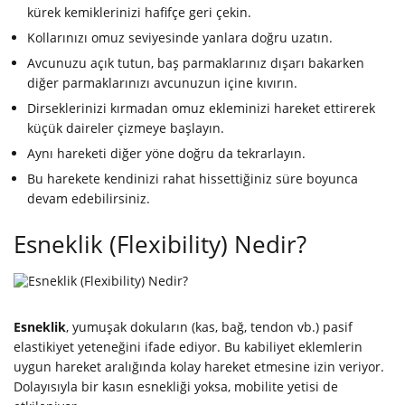
kürek kemiklerinizi hafifçe geri çekin.
Kollarınızı omuz seviyesinde yanlara doğru uzatın.
Avcunuzu açık tutun, baş parmaklarınız dışarı bakarken
diğer parmaklarınızı avcunuzun içine kıvırın.
Dirseklerinizi kırmadan omuz ekleminizi hareket ettirerek
küçük daireler çizmeye başlayın.
Aynı hareketi diğer yöne doğru da tekrarlayın.
Bu harekete kendinizi rahat hissettiğiniz süre boyunca
devam edebilirsiniz.
Esneklik (Flexibility) Nedir?
Esneklik
, yumuşak dokuların (kas, bağ, tendon vb.) pasif
elastikiyet yeteneğini ifade ediyor. Bu kabiliyet eklemlerin
uygun hareket aralığında kolay hareket etmesine izin veriyor.
Dolayısıyla bir kasın esnekliği yoksa, mobilite yetisi de