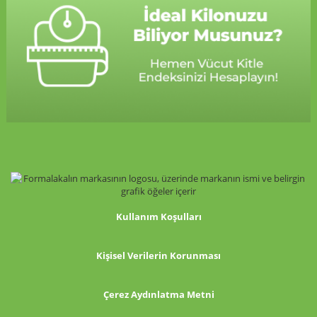
Kullanım Koşulları
Kişisel Verilerin Korunması
Çerez Aydınlatma Metni