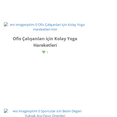
SPOR
Ofis Çalışanları için Kolay Yoga
Hareketleri
1
SPOR