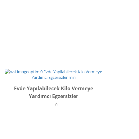
SPOR
Evde Yapılabilecek Kilo Vermeye
Yardımcı Egzersizler
0