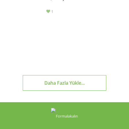
1
Daha Fazla Yükle...